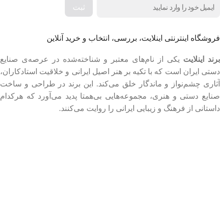
فروشگاه اینترنتی اینلایت، بررسی، انتخاب و خرید آنلاین
برند اینلایت
یکی از نام‌های معتبر و شناخته‌شده در عرصه‌ی صنایع
دستی ایران است که با تکیه بر هنر اصیل ایرانی و خلاقیت استادکاران،
آثاری چشم‌نواز و ماندگار خلق می‌کند. این برند در طراحی و ساخت
صنایع دستی و هنری، مجموعه‌هایی بی‌همتا پدید می‌آورد که هرکدام
داستانی از فرهنگ و زیبایی ایرانی را روایت می‌کنند.