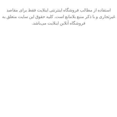
استفاده از مطالب فروشگاه اینترنتی اینلایت فقط برای مقاصد
غیرتجاری و با ذکر منبع بلامانع است. کلیه حقوق این سایت متعلق به
فروشگاه آنلاین اینلایت می‌باشد.