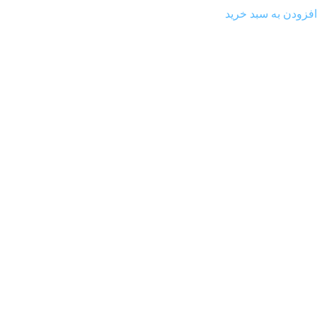
افزودن به سبد خرید