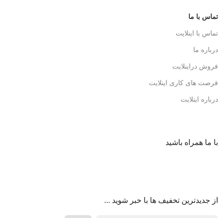
تماس با ما
تماس با اینلایت
درباره ما
فروش دراینلایت
فرصت های کاری اینلایت
درباره اینلایت
با ما همراه باشید
از جدیدترین تخفیف ها با خبر شوید …