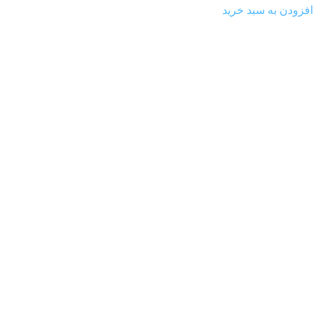
افزودن به سبد خرید