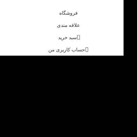
فروشگاه
علاقه مندی
0
سبد خرید
حساب کاربری من
فروشگاه اینترنتی اینلایت
سایت در حال بروزرسانی