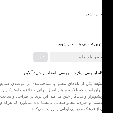
با ما همراه باشید
از جدیدترین تخفیف ها با خبر شوید …
فروشگاه اینترنتی اینلایت، بررسی، انتخاب و خرید آنلاین
برند اینلایت
یکی از نام‌های معتبر و شناخته‌شده در عرصه‌ی صنایع
دستی ایران است که با تکیه بر هنر اصیل ایرانی و خلاقیت استادکاران،
آثاری چشم‌نواز و ماندگار خلق می‌کند. این برند در طراحی و ساخت
صنایع دستی و هنری، مجموعه‌هایی بی‌همتا پدید می‌آورد که هرکدام
داستانی از فرهنگ و زیبایی ایرانی را روایت می‌کنند.