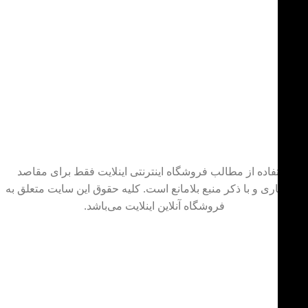
استفاده از مطالب فروشگاه اینترنتی اینلایت فقط برای مقاصد
غیرتجاری و با ذکر منبع بلامانع است. کلیه حقوق این سایت متعلق به
فروشگاه آنلاین اینلایت می‌باشد.